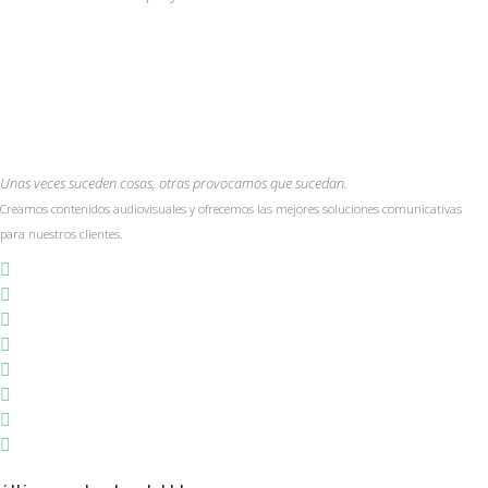
Unas veces suceden cosas, otras provocamos que sucedan.
Creamos contenidos audiovisuales y ofrecemos las mejores soluciones comunicativas
para nuestros clientes.