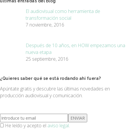
últimas entradas del blog
El audiovisual como herramienta de
transformación social
7 noviembre, 2016
Después de 10 años, en HOW empezamos una
nueva etapa
25 septiembre, 2016
¿Quieres saber qué se está rodando ahi fuera?
Apúntate gratis y descubre las últimas novedades en
producción audiovisual y comunicación.
He leído y acepto el
aviso legal
.