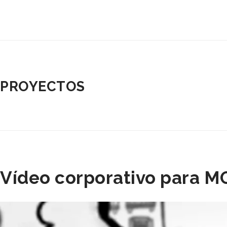
PROYECTOS
Vídeo corporativo para 