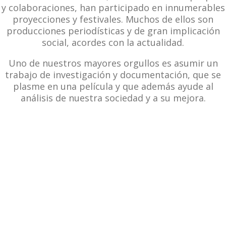
y colaboraciones, han participado en innumerables
proyecciones y festivales. M
uchos de ellos son
producciones periodísticas y de gran implicación
social, acordes con la actualidad.
Uno de nuestros mayores orgullos es asumir un
trabajo de investigación y documentación, que se
plasme en una
película
y que además ayude al
análisis de nuestra sociedad y a su mejora.