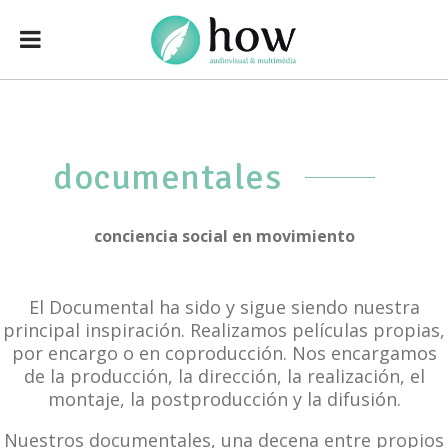
documentales
conciencia social en movimiento
El Documental ha sido y sigue siendo nuestra
principal inspiración. Realizamos películas propias,
por encargo o en coproducción. Nos encargamos
de la producción, la dirección, la realización, el
montaje, la postproducción y la difusión.
Nuestros documentales, una decena entre propios