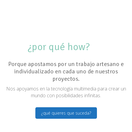
¿por qué how?
Porque apostamos por un trabajo artesano e
individualizado en cada uno de nuestros
proyectos.
Nos apoyamos en la tecnología multimedia para crear un
mundo con posibilidades infinitas.
¿qué quieres que suceda?