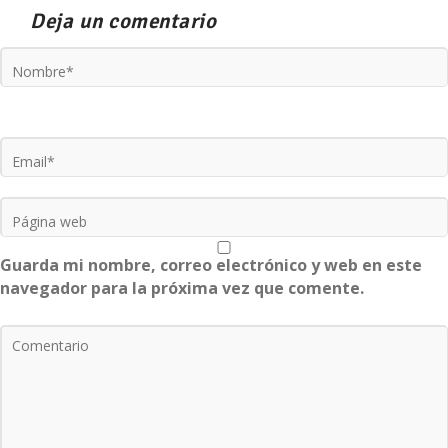
Deja un comentario
Guarda mi nombre, correo electrónico y web en este
navegador para la próxima vez que comente.