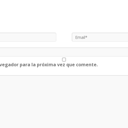
avegador para la próxima vez que comente.