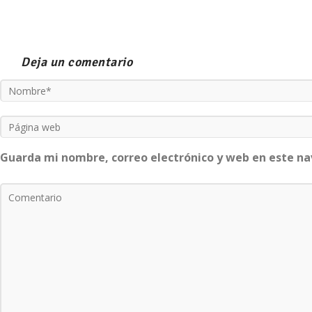
Deja un comentario
Guarda mi nombre, correo electrónico y web en este n