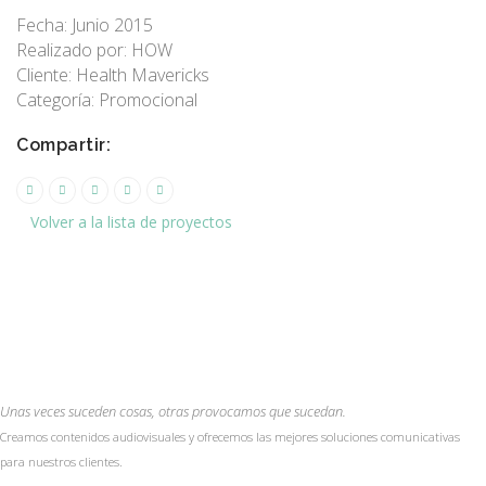
Fecha: Junio 2015
Realizado por: HOW
Cliente: Health Mavericks
Categoría: Promocional
Compartir:
Volver a la lista de proyectos
Unas veces suceden cosas, otras provocamos que sucedan.
Creamos contenidos audiovisuales y ofrecemos las mejores soluciones comunicativas
para nuestros clientes.