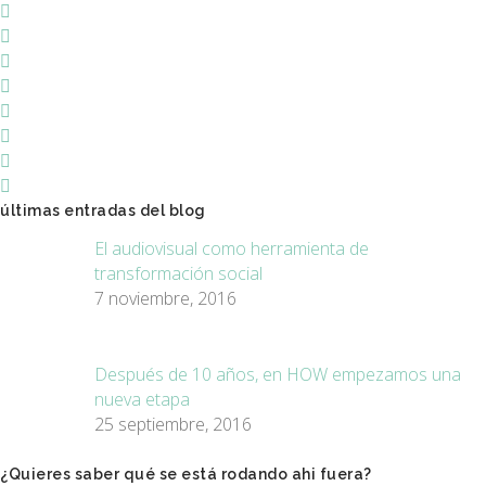
últimas entradas del blog
El audiovisual como herramienta de
transformación social
7 noviembre, 2016
Después de 10 años, en HOW empezamos una
nueva etapa
25 septiembre, 2016
¿Quieres saber qué se está rodando ahi fuera?