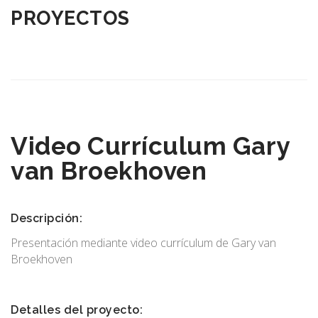
PROYECTOS
Video Currículum Gary
van Broekhoven
Descripción:
Presentación mediante video currículum de Gary van
Broekhoven
Detalles del proyecto: