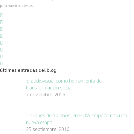
para nuestros clientes.
últimas entradas del blog
El audiovisual como herramienta de
transformación social
7 noviembre, 2016
Después de 10 años, en HOW empezamos una
nueva etapa
25 septiembre, 2016