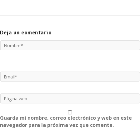
Deja un comentario
Guarda mi nombre, correo electrónico y web en este
navegador para la próxima vez que comente.