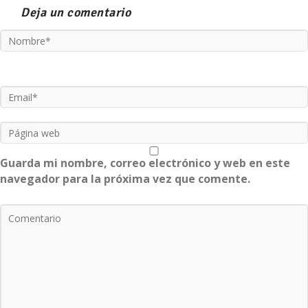
Deja un comentario
Guarda mi nombre, correo electrónico y web en este
navegador para la próxima vez que comente.