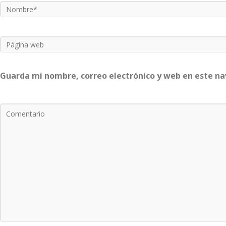
Guarda mi nombre, correo electrónico y web en este n