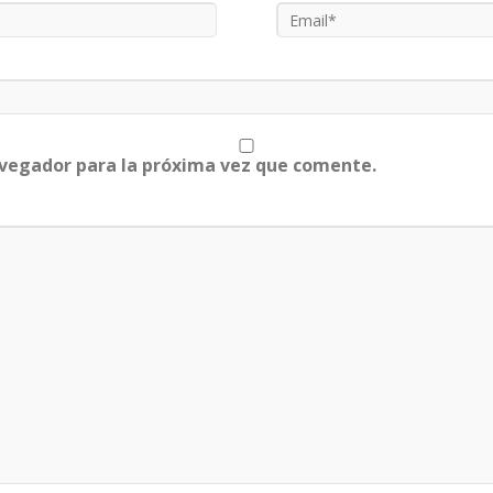
avegador para la próxima vez que comente.