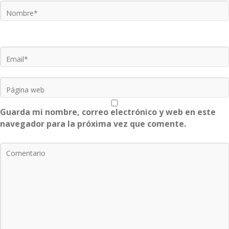
Guarda mi nombre, correo electrónico y web en este
navegador para la próxima vez que comente.