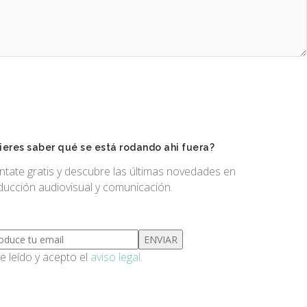
ieres saber qué se está rodando ahi fuera?
ntate gratis y descubre las últimas novedades en
ducción audiovisual y comunicación.
 leído y acepto el
aviso legal
.