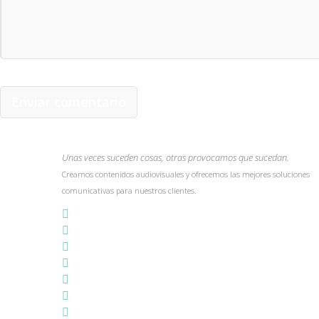
Unas veces suceden cosas, otras provocamos que sucedan.
Creamos contenidos audiovisuales y ofrecemos las mejores soluciones
comunicativas para nuestros clientes.