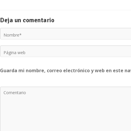
Deja un comentario
Guarda mi nombre, correo electrónico y web en este n