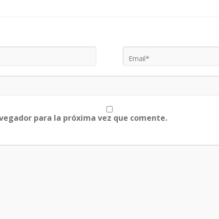
avegador para la próxima vez que comente.