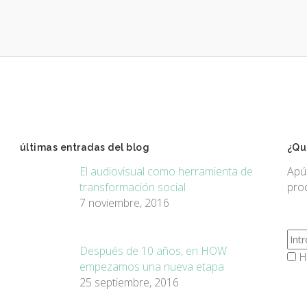
últimas entradas del blog
¿Qu
El audiovisual como herramienta de
Apú
transformación social
pro
7 noviembre, 2016
Después de 10 años, en HOW
He
empezamos una nueva etapa
25 septiembre, 2016