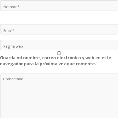
Guarda mi nombre, correo electrónico y web en este
navegador para la próxima vez que comente.