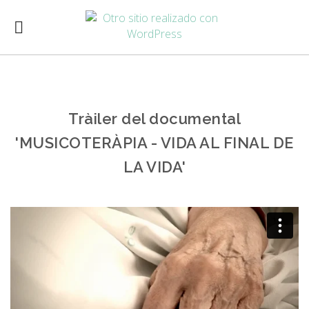
Tràiler del documental
'MUSICOTERÀPIA - VIDA AL FINAL DE
LA VIDA'