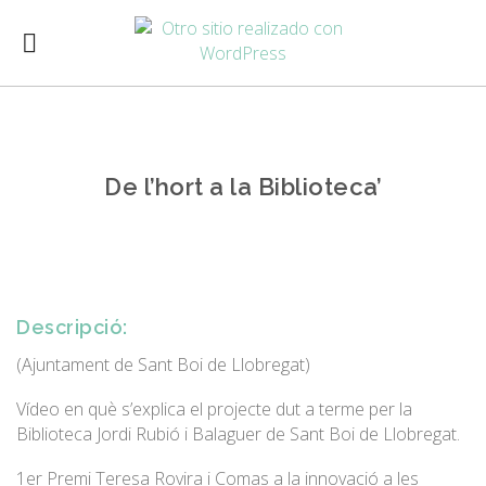
De l’hort a la Biblioteca’
Descripció:
(Ajuntament de Sant Boi de Llobregat)
Vídeo en què s’explica el projecte dut a terme per la
Biblioteca Jordi Rubió i Balaguer de Sant Boi de Llobregat.
1er Premi Teresa Rovira i Comas a la innovació a les