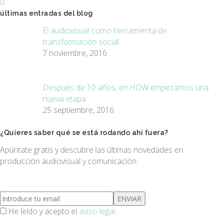
últimas entradas del blog
El audiovisual como herramienta de
transformación social
7 noviembre, 2016
Después de 10 años, en HOW empezamos una
nueva etapa
25 septiembre, 2016
¿Quieres saber qué se está rodando ahi fuera?
Apúntate gratis y descubre las últimas novedades en
producción audiovisual y comunicación.
He leído y acepto el
aviso legal
.