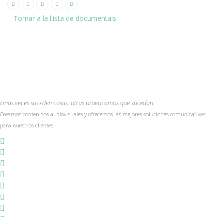
Tornar a la llista de documentals
Unas veces suceden cosas, otras provocamos que sucedan.
Creamos contenidos audiovisuales y ofrecemos las mejores soluciones comunicativas
para nuestros clientes.