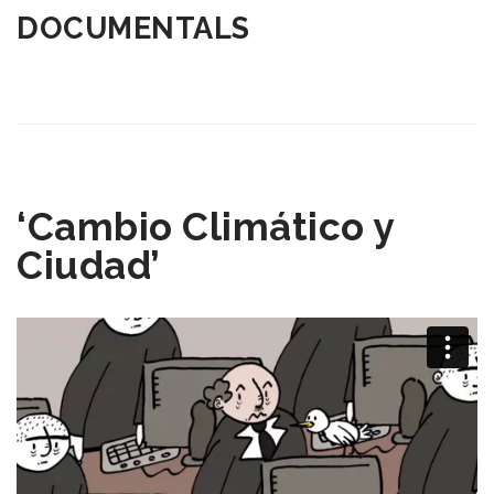
DOCUMENTALS
‘Cambio Climático y
Ciudad’